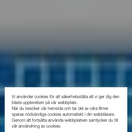
Vi använder cookies för att säkerhetsställa att vi ger dig den
bästa upplevelsen på vår webbplats.
När du besöker vår hemsida och tar del av våra filmer
sparas nödvändiga cookies automatiskt i din webbläsare.
Genom att fortsätta använda webbplatsen samtycker du till
vår användning av cookies.
Se vår integritetspolicy