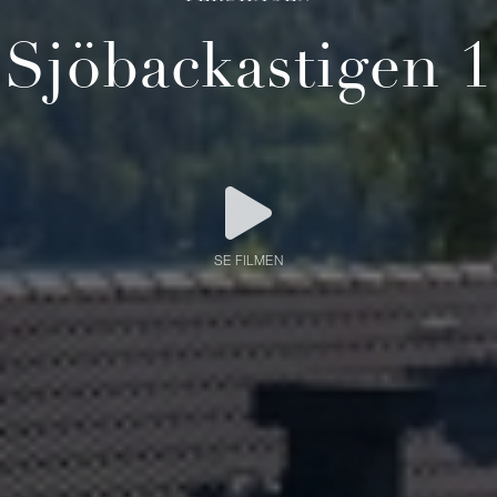
Sjöbackastigen 1
SE FILMEN