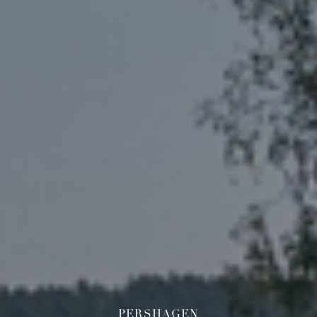
PERSHAGEN