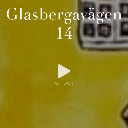
Glasbergavägen
14
SE FILMEN