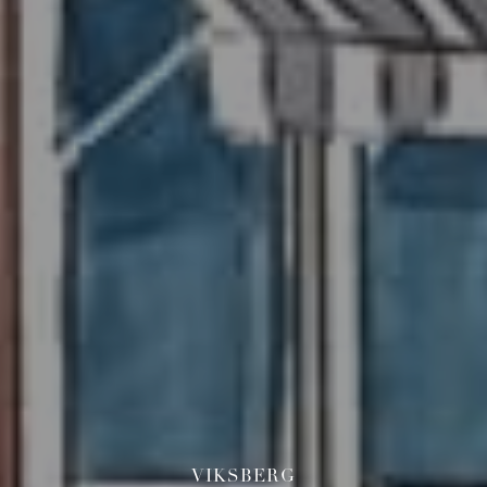
VIKSBERG