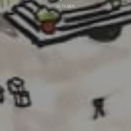
SE FILMEN